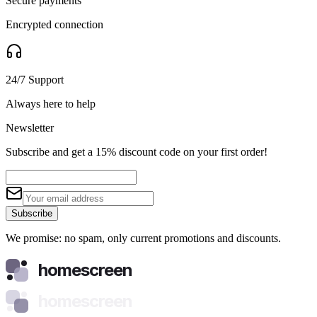
Secure payments
Encrypted connection
24/7 Support
Always here to help
Newsletter
Subscribe and get a 15% discount code on your first order!
Subscribe
We promise: no spam, only current promotions and discounts.
homescreen
homescreen