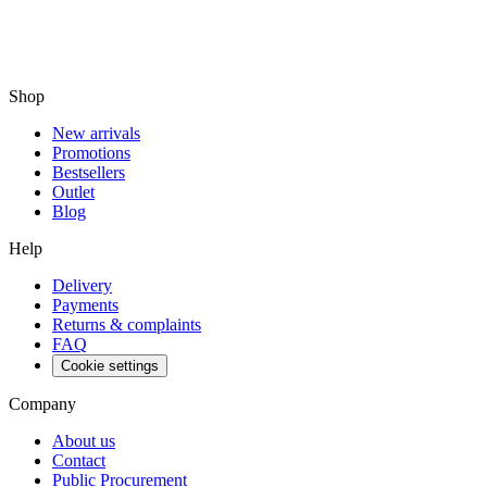
Shop
New arrivals
Promotions
Bestsellers
Outlet
Blog
Help
Delivery
Payments
Returns & complaints
FAQ
Cookie settings
Company
About us
Contact
Public Procurement