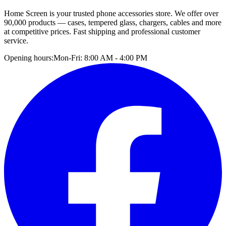
Home Screen is your trusted phone accessories store. We offer over
90,000 products — cases, tempered glass, chargers, cables and more
at competitive prices. Fast shipping and professional customer
service.
Opening hours:
Mon-Fri: 8:00 AM - 4:00 PM