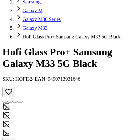
Samsung
Galaxy M
Galaxy M30 Series
Galaxy M33
Hofi Glass Pro+ Samsung Galaxy M33 5G Black
Hofi Glass Pro+ Samsung
Galaxy M33 5G Black
SKU:
HOFI324
EAN:
9490713931646