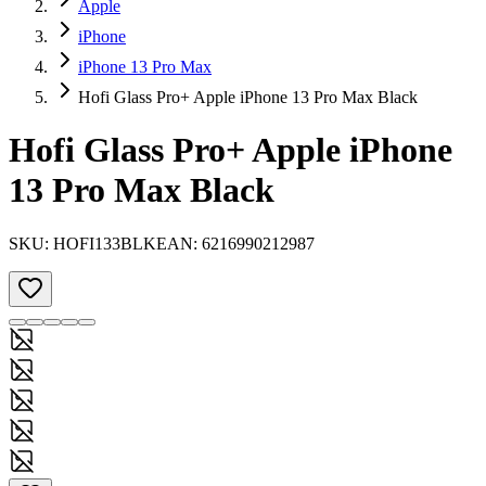
Apple
iPhone
iPhone 13 Pro Max
Hofi Glass Pro+ Apple iPhone 13 Pro Max Black
Hofi Glass Pro+ Apple iPhone
13 Pro Max Black
SKU:
HOFI133BLK
EAN:
6216990212987