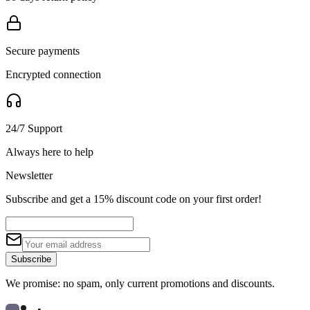
Secure payments
Encrypted connection
24/7 Support
Always here to help
Newsletter
Subscribe and get a 15% discount code on your first order!
Subscribe
We promise: no spam, only current promotions and discounts.