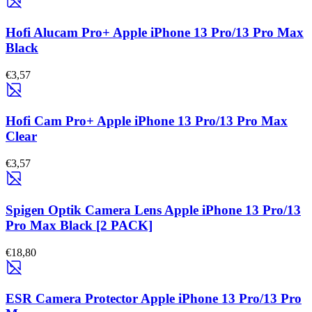
Hofi Alucam Pro+ Apple iPhone 13 Pro/13 Pro Max
Black
€3,57
Hofi Cam Pro+ Apple iPhone 13 Pro/13 Pro Max
Clear
€3,57
Spigen Optik Camera Lens Apple iPhone 13 Pro/13
Pro Max Black [2 PACK]
€18,80
ESR Camera Protector Apple iPhone 13 Pro/13 Pro