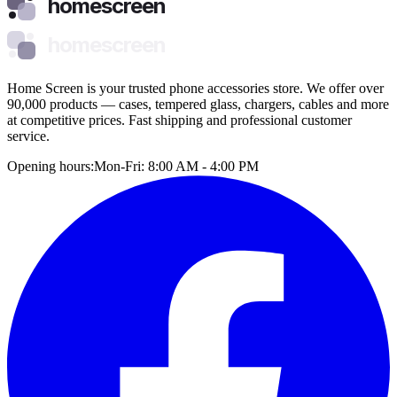
homescreen
homescreen
Home Screen is your trusted phone accessories store. We offer over
90,000 products — cases, tempered glass, chargers, cables and more
at competitive prices. Fast shipping and professional customer
service.
Opening hours:
Mon-Fri: 8:00 AM - 4:00 PM