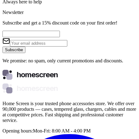
Always here to help
Newsletter
Subscribe and get a 15% discount code on your first order!
Subscribe
We promise: no spam, only current promotions and discounts.
homescreen
homescreen
Home Screen is your trusted phone accessories store. We offer over
90,000 products — cases, tempered glass, chargers, cables and more
at competitive prices. Fast shipping and professional customer
service.
Opening hours:
Mon-Fri: 8:00 AM - 4:00 PM