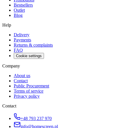
Bestsellers
Outlet
Blog
Help
Delivery
Payments
Returns & complaints
FAQ
Cookie settings
Company
About us
Contact
Public Procurement
Terms of service
Privacy policy
Contact
+48 793 237 970
info@homescreen.pl