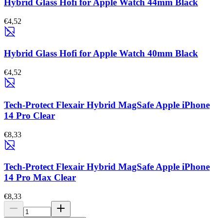
Hybrid Glass Hofi for Apple Watch 44mm Black
€4,52
Hybrid Glass Hofi for Apple Watch 40mm Black
€4,52
Tech-Protect Flexair Hybrid MagSafe Apple iPhone
14 Pro Clear
€8,33
Tech-Protect Flexair Hybrid MagSafe Apple iPhone
14 Pro Max Clear
€8,33