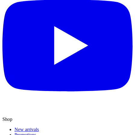
Shop
New arrivals
Promotions