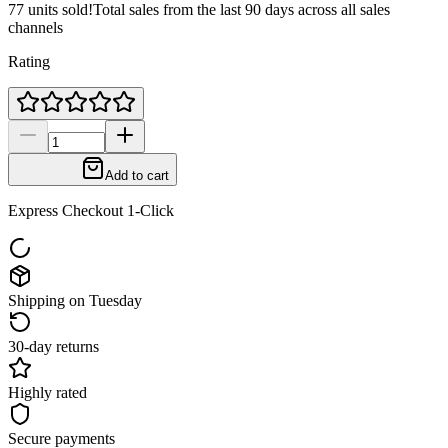
77 units sold!
Total sales from the last 90 days across all sales
channels
Rating
Add to cart
Express Checkout 1-Click
Shipping on Tuesday
30-day returns
Highly rated
Secure payments