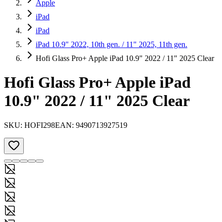
Apple
iPad
iPad
iPad 10.9" 2022, 10th gen. / 11" 2025, 11th gen.
Hofi Glass Pro+ Apple iPad 10.9" 2022 / 11" 2025 Clear
Hofi Glass Pro+ Apple iPad
10.9" 2022 / 11" 2025 Clear
SKU:
HOFI298
EAN:
9490713927519