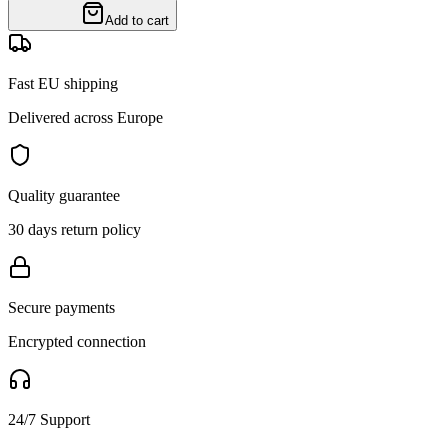
Add to cart
Fast EU shipping
Delivered across Europe
Quality guarantee
30 days return policy
Secure payments
Encrypted connection
24/7 Support