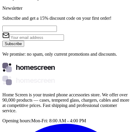
Newsletter
Subscribe and get a 15% discount code on your first order!
Subscribe
We promise: no spam, only current promotions and discounts.
homescreen
homescreen
Home Screen is your trusted phone accessories store. We offer over
90,000 products — cases, tempered glass, chargers, cables and more
at competitive prices. Fast shipping and professional customer
service.
Opening hours:
Mon-Fri: 8:00 AM - 4:00 PM