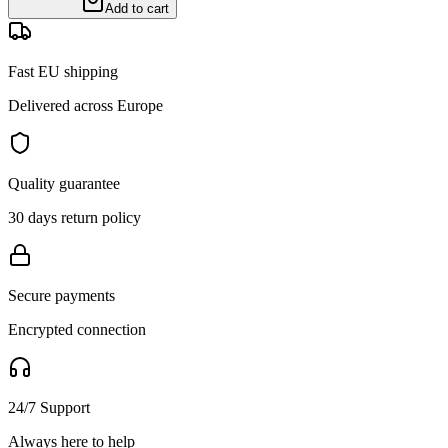
Add to cart
Fast EU shipping
Delivered across Europe
Quality guarantee
30 days return policy
Secure payments
Encrypted connection
24/7 Support
Always here to help