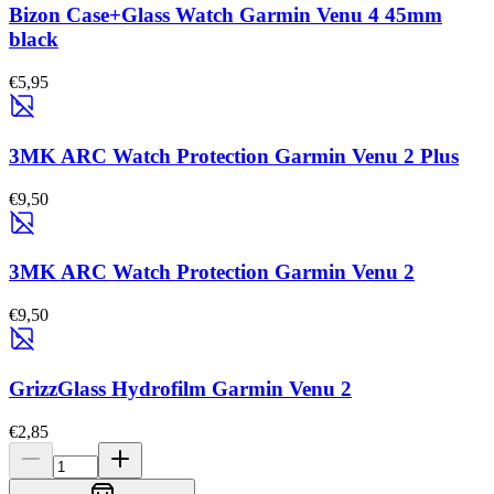
Bizon Case+Glass Watch Garmin Venu 4 45mm
black
€5,95
3MK ARC Watch Protection Garmin Venu 2 Plus
€9,50
3MK ARC Watch Protection Garmin Venu 2
€9,50
GrizzGlass Hydrofilm Garmin Venu 2
€2,85