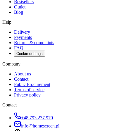
Bestsellers
Outlet
Blog
Help
Delivery
Payments
Returns & complaints
FAQ
Cookie settings
Company
About us
Contact
Public Procurement
Terms of service
Privacy policy
Contact
+48 793 237 970
info@homescreen.pl