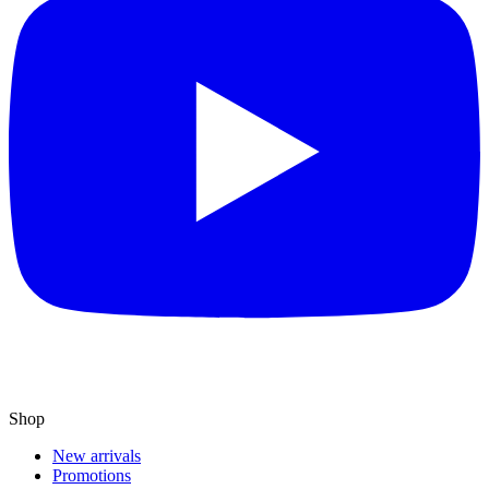
Shop
New arrivals
Promotions