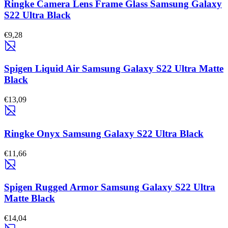
Ringke Camera Lens Frame Glass Samsung Galaxy
S22 Ultra Black
€9,28
Spigen Liquid Air Samsung Galaxy S22 Ultra Matte
Black
€13,09
Ringke Onyx Samsung Galaxy S22 Ultra Black
€11,66
Spigen Rugged Armor Samsung Galaxy S22 Ultra
Matte Black
€14,04