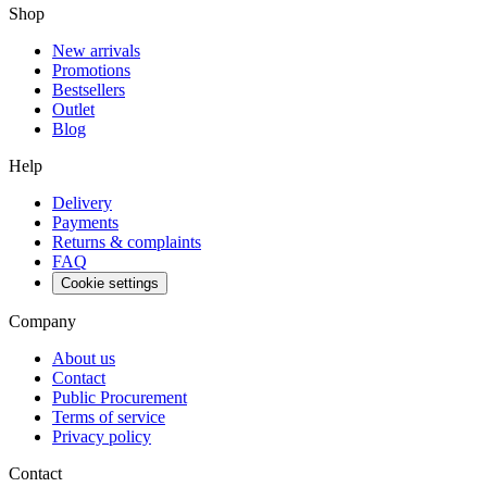
Shop
New arrivals
Promotions
Bestsellers
Outlet
Blog
Help
Delivery
Payments
Returns & complaints
FAQ
Cookie settings
Company
About us
Contact
Public Procurement
Terms of service
Privacy policy
Contact