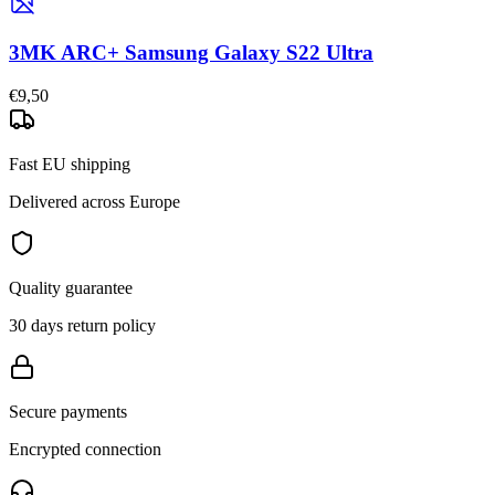
3MK ARC+ Samsung Galaxy S22 Ultra
€9,50
Fast EU shipping
Delivered across Europe
Quality guarantee
30 days return policy
Secure payments
Encrypted connection