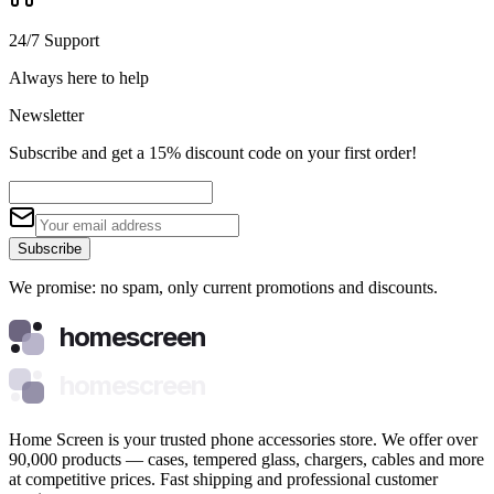
24/7 Support
Always here to help
Newsletter
Subscribe and get a 15% discount code on your first order!
Subscribe
We promise: no spam, only current promotions and discounts.
homescreen
homescreen
Home Screen is your trusted phone accessories store. We offer over
90,000 products — cases, tempered glass, chargers, cables and more
at competitive prices. Fast shipping and professional customer