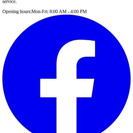
service.
Opening hours:
Mon-Fri: 8:00 AM - 4:00 PM