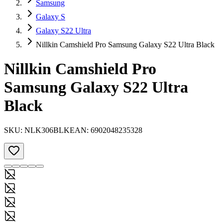
Samsung
Galaxy S
Galaxy S22 Ultra
Nillkin Camshield Pro Samsung Galaxy S22 Ultra Black
Nillkin Camshield Pro
Samsung Galaxy S22 Ultra
Black
SKU:
NLK306BLK
EAN:
6902048235328