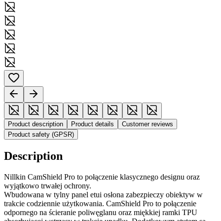
Product description
Product details
Customer reviews
Product safety (GPSR)
Description
Nillkin CamShield Pro to połączenie klasycznego designu oraz
wyjątkowo trwałej ochrony.
Wbudowana w tylny panel etui osłona zabezpieczy obiektyw w
trakcie codziennie użytkowania. CamShield Pro to połączenie
odpornego na ścieranie poliwęglanu oraz miękkiej ramki TPU