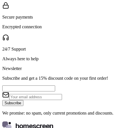
Secure payments
Encrypted connection
24/7 Support
Always here to help
Newsletter
Subscribe and get a 15% discount code on your first order!
Subscribe
We promise: no spam, only current promotions and discounts.
homescreen