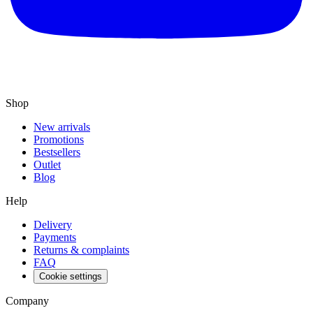
Shop
New arrivals
Promotions
Bestsellers
Outlet
Blog
Help
Delivery
Payments
Returns & complaints
FAQ
Cookie settings
Company