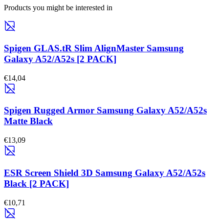
Products you might be interested in
Spigen GLAS.tR Slim AlignMaster Samsung
Galaxy A52/A52s [2 PACK]
€14,04
Spigen Rugged Armor Samsung Galaxy A52/A52s
Matte Black
€13,09
ESR Screen Shield 3D Samsung Galaxy A52/A52s
Black [2 PACK]
€10,71