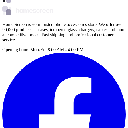
homescreen
Home Screen is your trusted phone accessories store. We offer over
90,000 products — cases, tempered glass, chargers, cables and more
at competitive prices. Fast shipping and professional customer
service.
Opening hours:
Mon-Fri: 8:00 AM - 4:00 PM