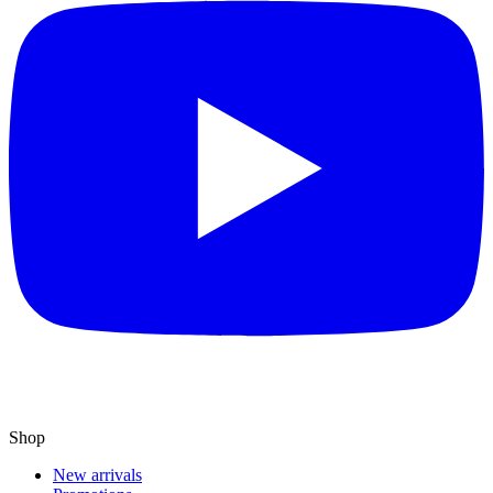
Shop
New arrivals