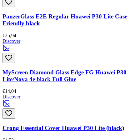
PanzerGlass E2E Regular Huawei P30 Lite Case
Friendly black
€25,94
Discover
MyScreen Diamond Glass Edge FG Huawei P30
Lite/Nova 4e black Full Glue
€14,04
Discover
Crong Essential Cover Huawei P30 Lite (black)