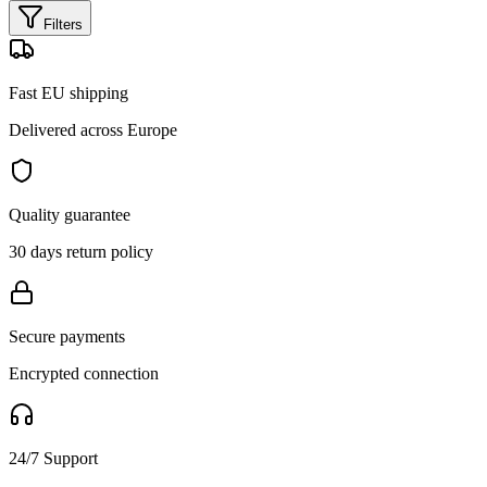
Filters
Fast EU shipping
Delivered across Europe
Quality guarantee
30 days return policy
Secure payments
Encrypted connection
24/7 Support