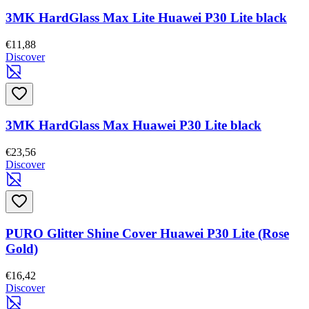
3MK HardGlass Max Lite Huawei P30 Lite black
€11,88
Discover
3MK HardGlass Max Huawei P30 Lite black
€23,56
Discover
PURO Glitter Shine Cover Huawei P30 Lite (Rose
Gold)
€16,42
Discover