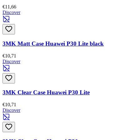
€11,66
Discover
3MK Matt Case Huawei P30 Lite black
€10,71
Discover
3MK Clear Case Huawei P30 Lite
€10,71
Discover