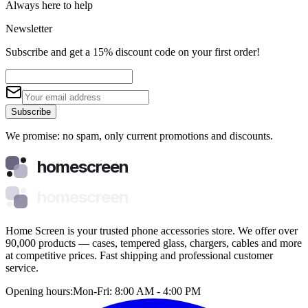
Always here to help
Newsletter
Subscribe and get a 15% discount code on your first order!
Subscribe
We promise: no spam, only current promotions and discounts.
homescreen
homescreen
Home Screen is your trusted phone accessories store. We offer over
90,000 products — cases, tempered glass, chargers, cables and more
at competitive prices. Fast shipping and professional customer
service.
Opening hours:
Mon-Fri: 8:00 AM - 4:00 PM